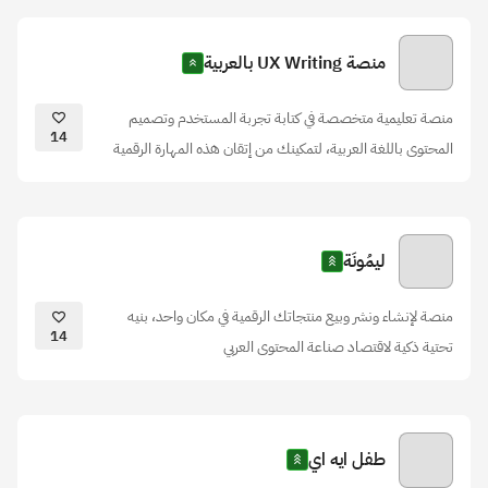
منصة UX Writing بالعربية
منصة تعليمية متخصصة في كتابة تجربة المستخدم وتصميم
14
المحتوى باللغة العربية، لتمكينك من إتقان هذه المهارة الرقمية
ليمُونَة
منصة لإنشاء ونشر وبيع منتجاتك الرقمية في مكان واحد، بنيه
14
تحتية ذكية لاقتصاد صناعة المحتوى العربي
طفل ايه اي