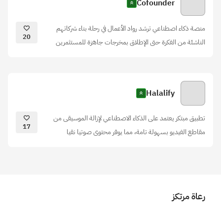
Cofounder
منصة ذكاء اصطناعي ترشد رواد الأعمال في رحلة بناء شركاتهم
20
الناشئة من الفكرة حتى الإطلاق بمخرجات جاهزة للمستثمرين
Halalify
تطبيق مبتكر يعتمد على الذكاء الاصطناعي لإزالة الموسيقى من
17
مقاطع الفيديو بسهولة تامة، مما يوفر محتوى صوتيا نقيا
رعاة مرتكز