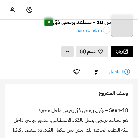
س 18 - مساعد برمجي ذكي
Hanan Shaban
دعم (8)
زيارة
التفاصيل
وصف المشروع
هو مساعد برمجي يعمل بالذكاء الاصطناعي، مدمج مباشرة داخل
بيئة التطوير الخاصة بك. مش بس بيكمل الكود، ده بيشتغل كوكيل