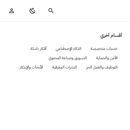
أقسام أخري
خدمات متخصصة
الذكاء الإصطناعي
أفكار ناشئة
الأمن والحماية
التسويق وصناعة المحتوي
التوظيف والعمل الحر
النشرات المعرفية
الأبحاث والإبتكار