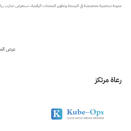
مدونة شخصية متخصصة في البرمجة وتطوير المنتجات الرقمية، تستعرض تجارب رياد
عرض المز
رعاة مرتكز