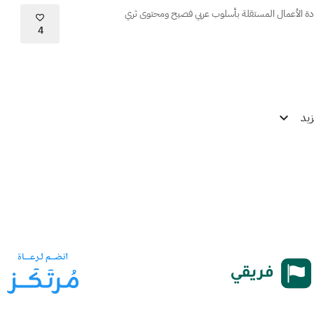
ة الأعمال المستقلة بأسلوب عربي فصيح ومحتوى ثري
4
يد