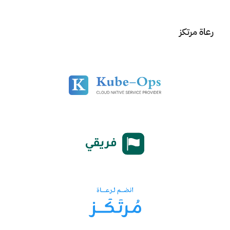
رعاة مرتكز