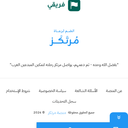
"بفضل الله وحده - ثم دعمهم، يواصل مرتكز رحلته لتمكين المبدعين العرب"
عن المنصة
الأسئلة الشائعة
سياسة الخصوصية
شروط الإستخدام
سجل التحديثات
منصة مرتكز
جميع الحقوق محفوظة
© 2026