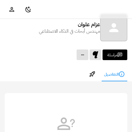
عزام علوان
مهندس أبحاث في الذكاء الاصطناعي
مراسلة
التفاصيل