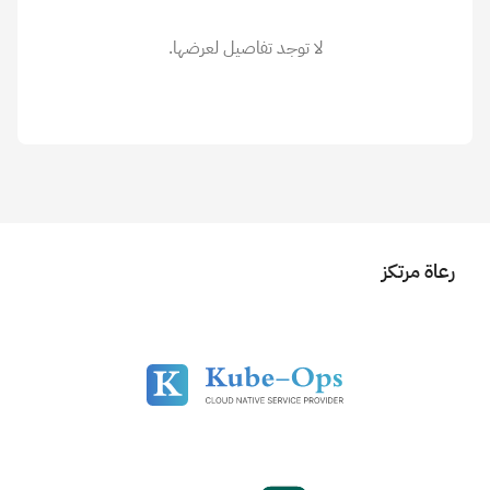
لا توجد تفاصيل لعرضها.
رعاة مرتكز