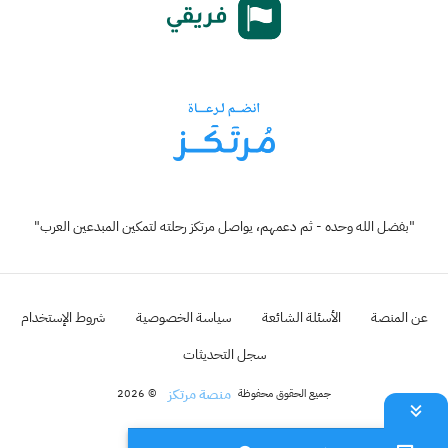
"بفضل الله وحده - ثم دعمهم، يواصل مرتكز رحلته لتمكين المبدعين العرب"
عن المنصة
الأسئلة الشائعة
سياسة الخصوصية
شروط الإستخدام
سجل التحديثات
منصة مرتكز
جميع الحقوق محفوظة
© 2026