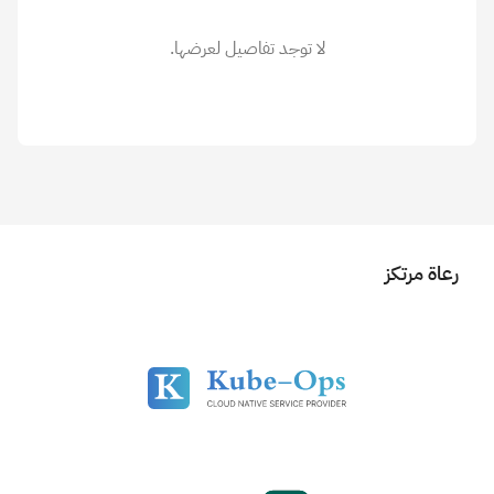
لا توجد تفاصيل لعرضها.
رعاة مرتكز