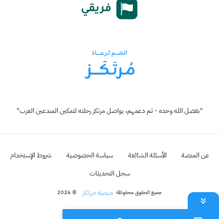
"بفضل الله وحده - ثم دعمهم، يواصل مرتكز رحلته لتمكين المبدعين العرب"
عن المنصة
الأسئلة الشائعة
سياسة الخصوصية
شروط الإستخدام
سجل التحديثات
منصة مرتكز
جميع الحقوق محفوظة
© 2026