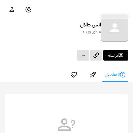
انس طلال
مطور ويب
مراسلة
التفاصيل