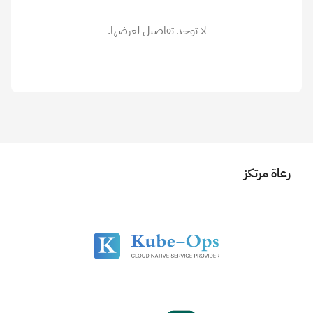
لا توجد تفاصيل لعرضها.
رعاة مرتكز