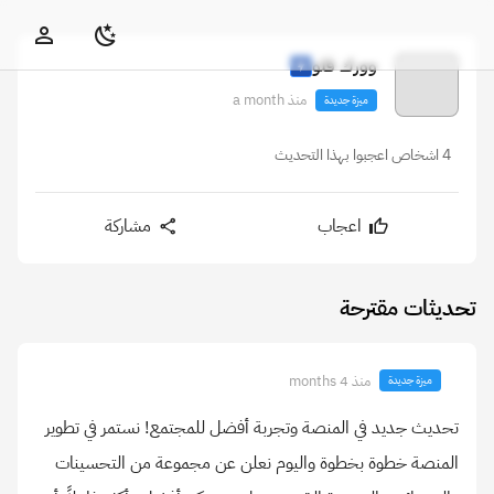
وورك فلو
منذ a month
ميزة جديدة
4 اشخاص اعجبوا بهذا التحديث
اعجاب
مشاركة
تحديثات مقترحة
منذ 4 months
ميزة جديدة
تحديث جديد في المنصة وتجربة أفضل للمجتمع! نستمر في تطوير
المنصة خطوة بخطوة واليوم نعلن عن مجموعة من التحسينات