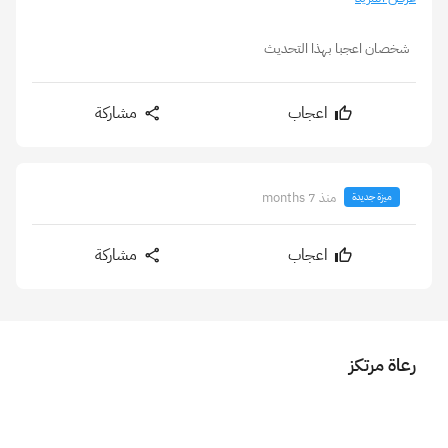
شخصان اعجبا بهذا التحديث
اعجاب
مشاركة
منذ 7 months
ميزة جديدة
اعجاب
مشاركة
رعاة مرتكز