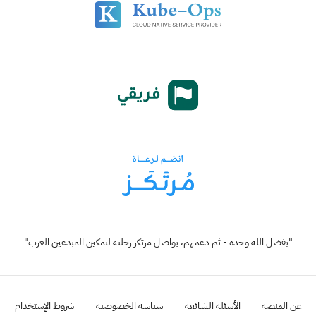
"بفضل الله وحده - ثم دعمهم، يواصل مرتكز رحلته لتمكين المبدعين العرب"
عن المنصة
الأسئلة الشائعة
سياسة الخصوصية
شروط الإستخدام