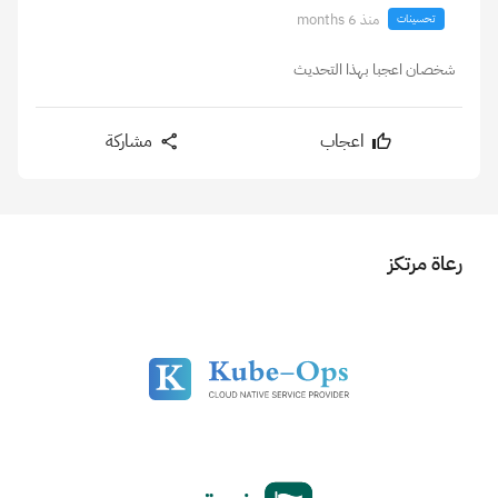
منذ 6 months
تحسينات
شخصان اعجبا بهذا التحديث
اعجاب
مشاركة
رعاة مرتكز