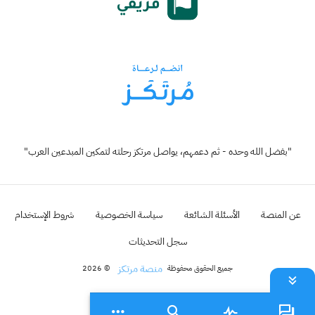
"بفضل الله وحده - ثم دعمهم، يواصل مرتكز رحلته لتمكين المبدعين العرب"
عن المنصة
الأسئلة الشائعة
سياسة الخصوصية
شروط الإستخدام
سجل التحديثات
منصة مرتكز
جميع الحقوق محفوظة
© 2026