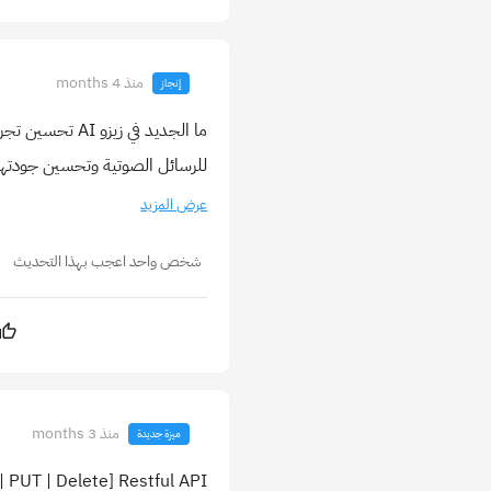
منذ 4 months
إنجاز
ما الجديد في ز
للرسائل الصوتية وتحسين جودتها 
عرض المزيد
شخص واحد اعجب بهذا التحديث
منذ 3 months
ميزة جديدة