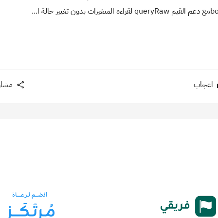
اعجاب
مشار