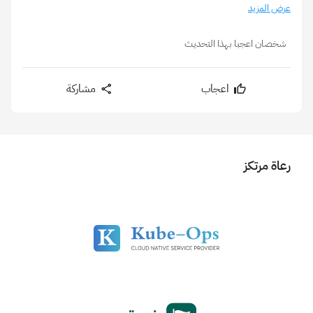
عرض المزيد
شخصان اعجبا بهذا التحديث
اعجاب
مشاركة
رعاة مرتكز