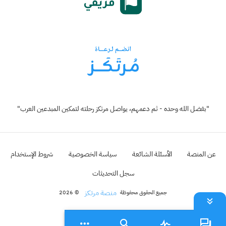
"بفضل الله وحده - ثم دعمهم، يواصل مرتكز رحلته لتمكين المبدعين العرب"
عن المنصة
الأسئلة الشائعة
سياسة الخصوصية
شروط الإستخدام
سجل التحديثات
منصة مرتكز
جميع الحقوق محفوظة
© 2026