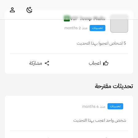
VIP Temp Mails
منذ 2 months
تحسينات
5 اشخاص اعجبوا بهذا التحديث
اعجاب
مشاركة
تحديثات مقترحة
منذ 6 months
تحسينات
شخص واحد اعجب بهذا التحديث