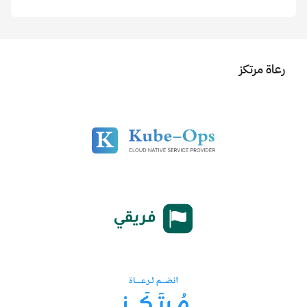
رعاة مرتكز