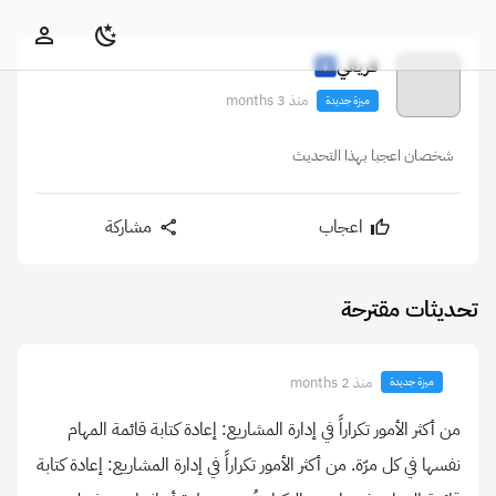
فريقي
منذ 3 months
ميزة جديدة
شخصان اعجبا بهذا التحديث
اعجاب
مشاركة
تحديثات مقترحة
منذ 2 months
ميزة جديدة
من أكثر الأمور تكراراً في إدارة المشاريع: إعادة كتابة قائمة المهام
نفسها في كل مرّة. من أكثر الأمور تكراراً في إدارة المشاريع: إعادة كتابة