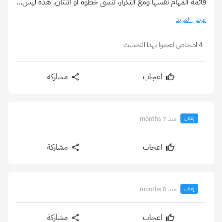
قائمة المهام نفسها ومع التكرار، تُنسى خطوة أو اثنتان. هذه ليس...
عرض المزيد
4 اشخاص اعجبوا بهذا التحديث
اعجاب
مشاركة
منذ 7 months
إعلان
اعجاب
مشاركة
منذ 8 months
إعلان
اعجاب
مشاركة