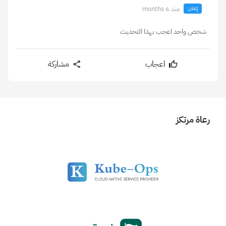
منذ 6 months
إعلان
شخص واحد اعجب بهذا التحديث
اعجاب
مشاركة
رعاة مرتكز