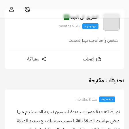
الطريق الى الجنه
منذ 5 months
ميزة جديدة
شخص واحد اعجب بهذا التحديث
اعجاب
مشاركة
تحديثات مقترحة
منذ 5 months
ميزة جديدة
تم إضافة عدة مميزات جديدة لتحسين تجربة المستخدم منها
عرض مواقيت الصلاة تلقائيا حسب موقعك مع تحديد الصلاة