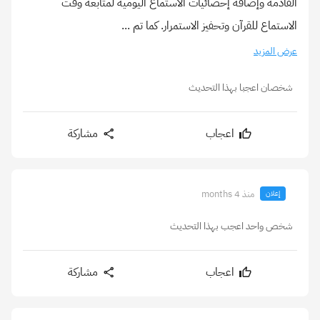
القادمة وإضافة إحصائيات الاستماع اليومية لمتابعة وقت
الاستماع للقرآن وتحفيز الاستمرار. كما تم ...
عرض المزيد
شخصان اعجبا بهذا التحديث
اعجاب
مشاركة
منذ 4 months
إعلان
شخص واحد اعجب بهذا التحديث
اعجاب
مشاركة