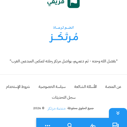
"بفضل الله وحده - ثم دعمهم، يواصل مرتكز رحلته لتمكين المبدعين العرب"
عن المنصة
الأسئلة الشائعة
سياسة الخصوصية
شروط الإستخدام
سجل التحديثات
منصة مرتكز
جميع الحقوق محفوظة
© 2026