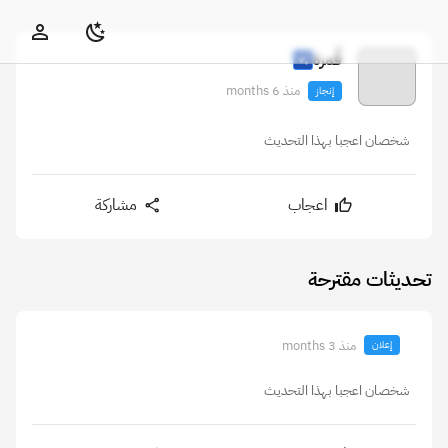
قُمرة
منذ 6 months
إنجاز
شخصان اعجبا بهذا التحديث
اعجاب
مشاركة
تحديثات مقترحة
منذ 3 months
إعلان
شخصان اعجبا بهذا التحديث