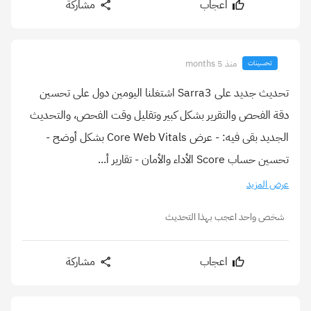
اعجاب
مشاركة
منذ 5 months
تحسينات
تحديث جديد على Sarra3 اشتغلنا اليومين دول على تحسين
دقة الفحص والتقرير بشكل كبير وتقليل وقت الفحص، والتحديث
الجديد بقى فيه: - عرض Core Web Vitals بشكل أوضح -
تحسين حساب Score الأداء والأمان - تقارير أ...
عرض المزيد
شخص واحد اعجب بهذا التحديث
اعجاب
مشاركة