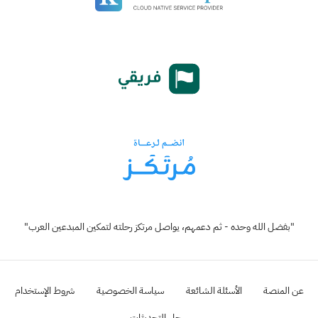
"بفضل الله وحده - ثم دعمهم، يواصل مرتكز رحلته لتمكين المبدعين العرب"
عن المنصة
الأسئلة الشائعة
سياسة الخصوصية
شروط الإستخدام
سجل التحديثات