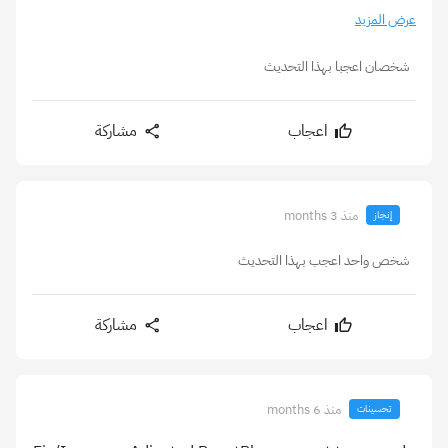
عرض المزيد
شخصان اعجبا بهذا التحديث
اعجاب
مشاركة
منذ 3 months
إنجاز
شخص واحد اعجب بهذا التحديث
اعجاب
مشاركة
منذ 6 months
تحسينات