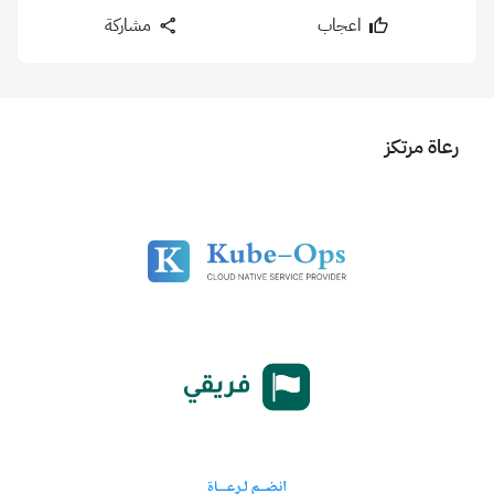
اعجاب
مشاركة
رعاة مرتكز