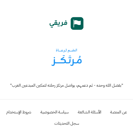
"بفضل الله وحده - ثم دعمهم، يواصل مرتكز رحلته لتمكين المبدعين العرب"
عن المنصة
الأسئلة الشائعة
سياسة الخصوصية
شروط الإستخدام
سجل التحديثات