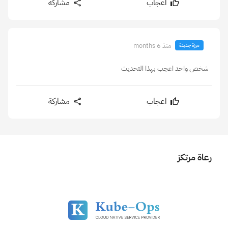
اعجاب
مشاركة
منذ 6 months
ميزة جديدة
شخص واحد اعجب بهذا التحديث
اعجاب
مشاركة
رعاة مرتكز