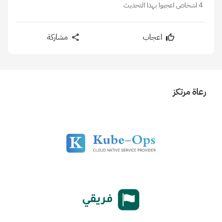
4 اشخاص اعجبوا بهذا التحديث
اعجاب
مشاركة
رعاة مرتكز