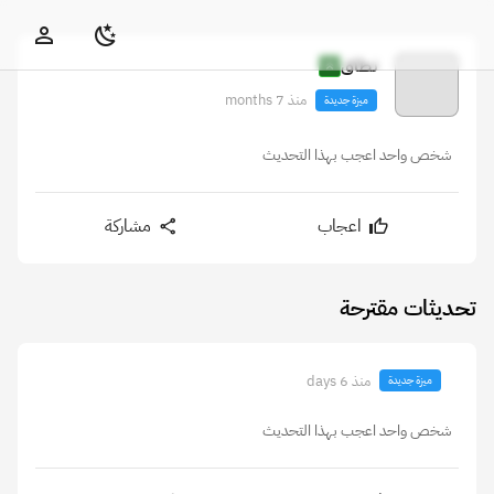
نطاق
منذ 7 months
ميزة جديدة
شخص واحد اعجب بهذا التحديث
اعجاب
مشاركة
تحديثات مقترحة
منذ 6 days
ميزة جديدة
شخص واحد اعجب بهذا التحديث