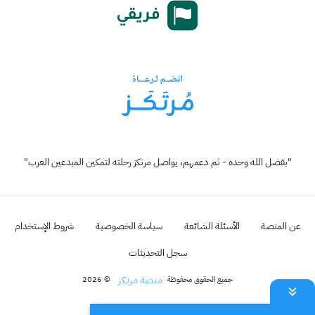
"بفضل الله وحده - ثم دعمهم، يواصل مرتكز رحلته لتمكين المبدعين العرب"
عن المنصة
الأسئلة الشائعة
سياسة الخصوصية
شروط الإستخدام
سجل التحديثات
منصة مرتكز
جميع الحقوق محفوظة
© 2026