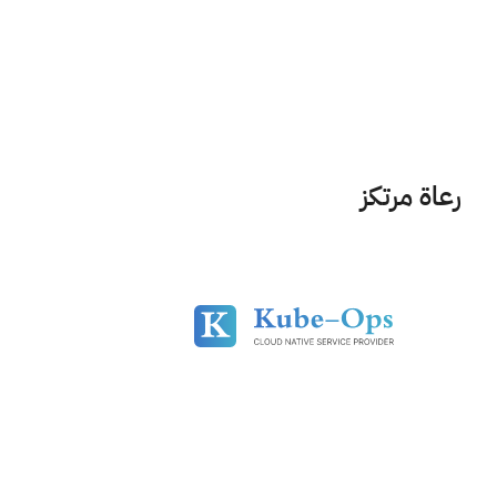
رعاة مرتكز