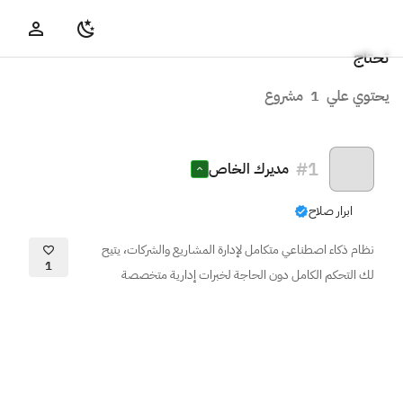
تحتاج
يحتوي علي
1
مشروع
#
1
مديرك الخاص
ابرار صلاح
نظام ذكاء اصطناعي متكامل لإدارة المشاريع والشركات، يتيح
1
لك التحكم الكامل دون الحاجة لخبرات إدارية متخصصة