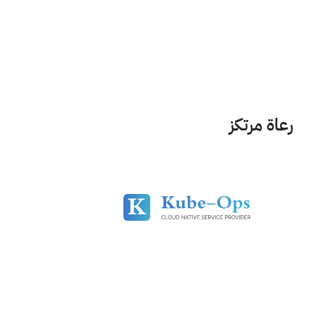
رعاة مرتكز