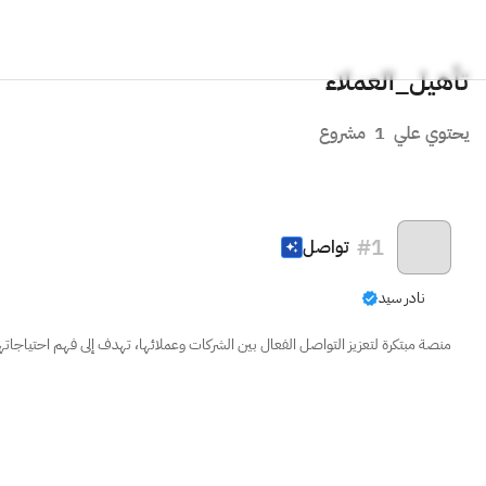
تأهيل_العملاء
يحتوي علي
1
مشروع
#
1
تواصل
نادر سيد
منصة مبتكرة لتعزيز التواصل الفعال بين الشركات وعملائها، تهدف إلى فهم احتياجاتهم