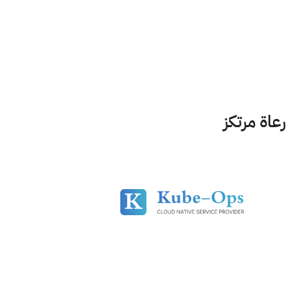
رعاة مرتكز