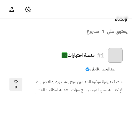
لإنشاء
يحتوي علي
1
مشروع
#
1
منصة اختبارات
عبدالرحمن قاطن
منصة تعليمية مبتكرة للمعلمين تتيح إنشاء وإدارة الاختبارات
0
الإلكترونية بسهولة ويسر، مع ميزات متقدمة لمكافحة الغش