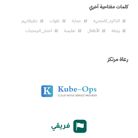
كلمات مفتاحية أخري
الذاكره_اللمتجهه
حماية
تلاوات
تطبيقاتهم
وثيقة
الأطفال
تعليمية
اختبار_البرمجيات
رعاة مرتكز