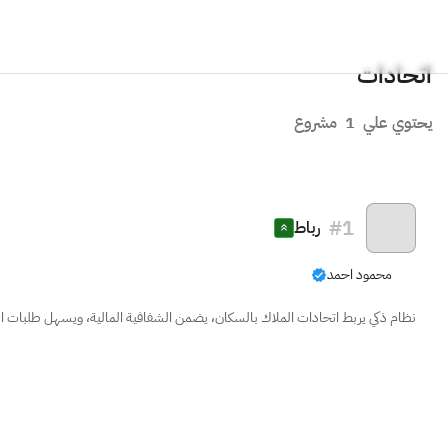
اتحادات
يحتوي علي
1
مشروع
#
1
رباط
محمود احمد
نظام ذكي يربط اتحادات الملاك بالسكان، يضمن الشفافية المالية، ويسهل طلبات