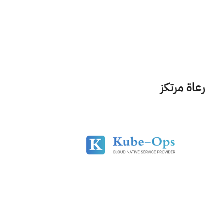
رعاة مرتكز