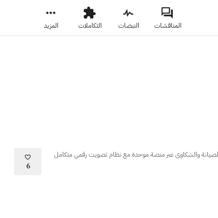
المناقشات
النبضات
التكاملات
المزيد
 الصيانة والشكاوى عبر منصة موحدة مع نظام تصويت رقمي متكامل
6