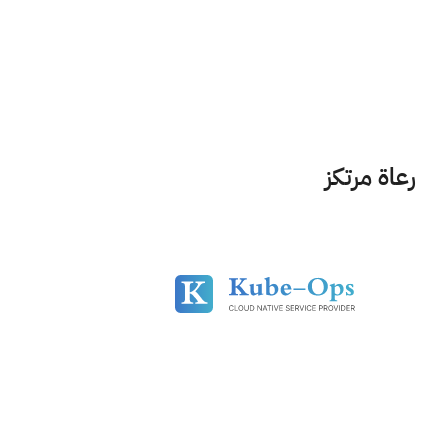
رعاة مرتكز