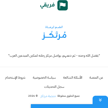
"بفضل الله وحده - ثم دعمهم، يواصل مرتكز رحلته لتمكين المبدعين العرب"
عن المنصة
الأسئلة الشائعة
سياسة الخصوصية
شروط الإستخدام
سجل التحديثات
منصة مرتكز
جميع الحقوق محفوظة
© 2026