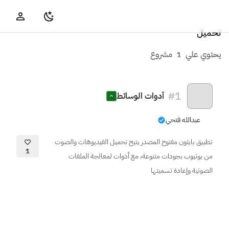
تحميل
يحتوي علي
1
مشروع
#
1
أدوات الوسائط
عبدالله فتحي
تطبيق بايثون مفتوح المصدر يتيح تحميل الفيديوهات والصوت
1
من يوتيوب بجودات متنوعة، مع أدوات لمعالجة الملفات
الصوتية وإعادة تسميتها