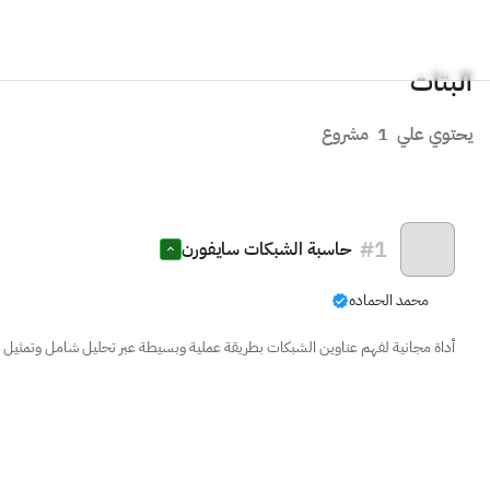
البتات
يحتوي علي
1
مشروع
#
1
حاسبة الشبكات سايفورن
محمد الحماده
أداة مجانية لفهم عناوين الشبكات بطريقة عملية وبسيطة عبر تحليل شامل وتمثيل