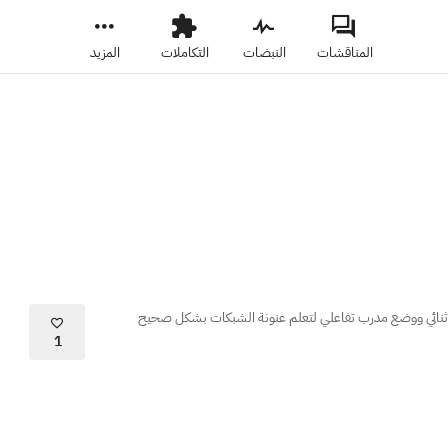
المناقشات
النبضات
التكاملات
المزيد
 ثنائي ووضع مدرب تفاعلي لتعلم عنونة الشبكات بشكل صحيح
1