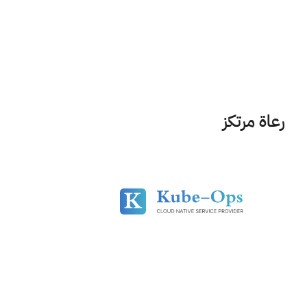
رعاة مرتكز