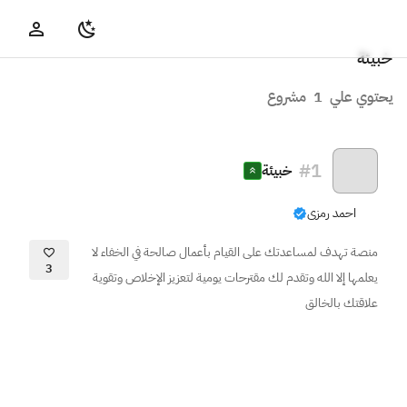
خبيئة
يحتوي علي
1
مشروع
#
1
خبيئة
احمد رمزى
منصة تهدف لمساعدتك على القيام بأعمال صالحة في الخفاء لا
3
يعلمها إلا الله وتقدم لك مقترحات يومية لتعزيز الإخلاص وتقوية
علاقتك بالخالق