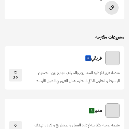
مشروعات مقترحه
فريقي
منصة عربية لإدارة المشاريع والمهام، تجمع بين التصميم
39
البسيط والتعاون الذكي لتنظيم عمل الفرق في الشرق الأوسط
مدير
منصة عربية متكاملة لإدارة العمل والمشاريع والفرق، تهدف