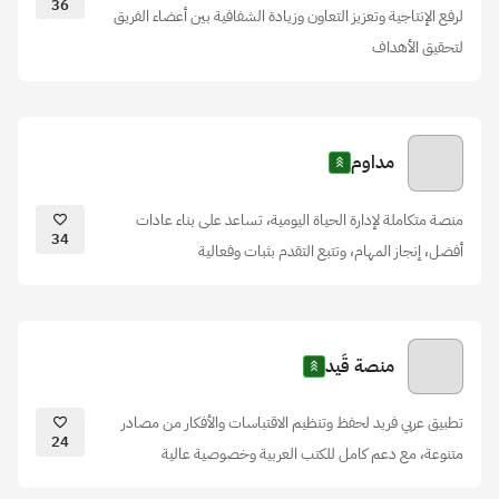
36
لرفع الإنتاجية وتعزيز التعاون وزيادة الشفافية بين أعضاء الفريق
لتحقيق الأهداف
مداوم
منصة متكاملة لإدارة الحياة اليومية، تساعد على بناء عادات
34
أفضل، إنجاز المهام، وتتبع التقدم بثبات وفعالية
منصة قَيد
تطبيق عربي فريد لحفظ وتنظيم الاقتباسات والأفكار من مصادر
24
متنوعة، مع دعم كامل للكتب العربية وخصوصية عالية