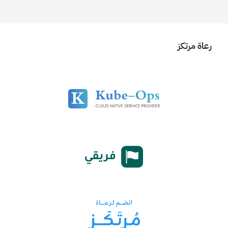
رعاة مرتكز