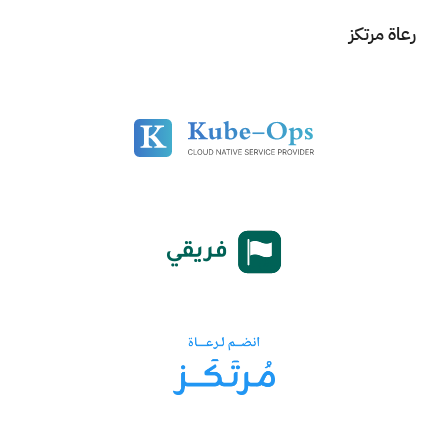
رعاة مرتكز