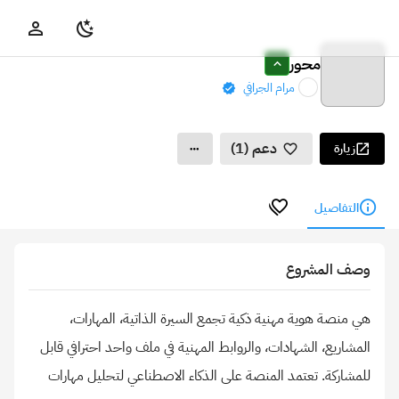
محور
مرام الجرافي
دعم (1)
زيارة
التفاصيل
وصف المشروع
هي منصة هوية مهنية ذكية تجمع السيرة الذاتية، المهارات،
المشاريع، الشهادات، والروابط المهنية في ملف واحد احترافي قابل
للمشاركة. تعتمد المنصة على الذكاء الاصطناعي لتحليل مهارات