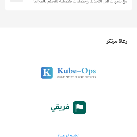
مع تنبيهات قبل التجديد وإحصاءات تفصيلية للتحكم بالميزانية
رعاة مرتكز