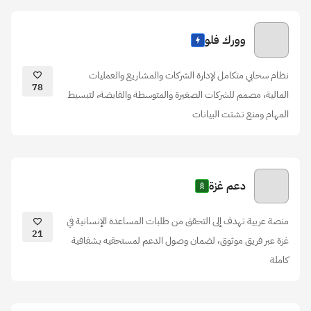
وورك فلو
نظام سحابي متكامل لإدارة الشركات والمشاريع والعمليات
78
المالية، مصمم للشركات الصغيرة والمتوسطة والقابضة، لتبسيط
المهام ومنع تشتت البيانات
دعم غزة
منصة عربية تهدف إلى التحقق من طلبات المساعدة الإنسانية في
21
غزة عبر فريق موثوق، لضمان وصول الدعم لمستحقيه بشفافية
كاملة