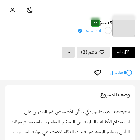
فيسيز
ملاك محمد
دعم (2)
زيارة
التفاصيل
وصف المشروع
Faceyes هو تطبيق ذكي يمكّن الأشخاص غير القادرين على
استخدام الأطراف العلوية من التحكم بالحاسوب باستخدام حركات
الرأس وتعابير الوجه عبر تقنيات الذكاء الاصطناعي ورؤية الحاسوب.