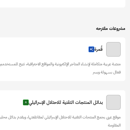
مشروعات مقترحه
قُمرة
منصة عربية متكاملة لإنشاء المتاجر الإلكترونية والمواقع الاحترافية، تتيح للمستخدم
فعال بسهولة ويسر
بدائل المنتجات التقنية للاحتلال الإسرائيلي
موقع عربي يجمع المنتجات التقنية للاحتلال الإسرائيلي لمقاطعتها، ويقدم بدائل محلي
المقاومة