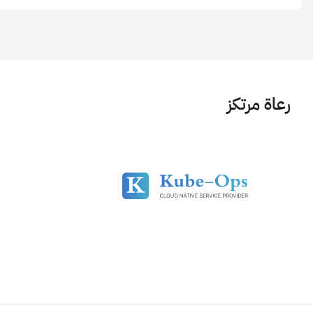
رعاة مرتكز