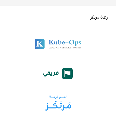
رعاة مرتكز