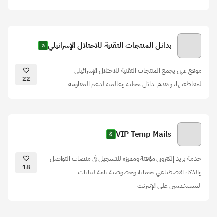
بدائل المنتجات التقنية للاحتلال الإسرائيلي
موقع عربي يجمع المنتجات التقنية للاحتلال الإسرائيلي
22
لمقاطعتها، ويقدم بدائل محلية وعالمية لدعم المقاومة
VIP Temp Mails
خدمة بريد إلكتروني مؤقتة ومميزة للتسجيل في منصات التواصل
18
والذكاء الاصطناعي بحماية وخصوصية تامة لبيانات
المستخدمين على الإنترنت