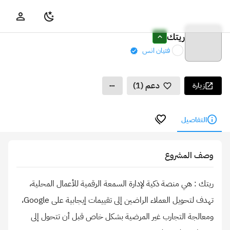
ريتك
فتيان انس
دعم (1)
زيارة
التفاصيل
وصف المشروع
ريتك : هي منصة ذكية لإدارة السمعة الرقمية للأعمال المحلية،
تهدف لتحويل العملاء الراضين إلى تقييمات إيجابية على Google،
ومعالجة التجارب غير المرضية بشكل خاص قبل أن تتحول إلى