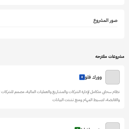
صور المشروع
مشروعات مقترحه
وورك فلو
نظام سحابي متكامل لإدارة الشركات والمشاريع والعمليات المالية، مصمم للشركات 
والقابضة، لتبسيط المهام ومنع تشتت البيانات