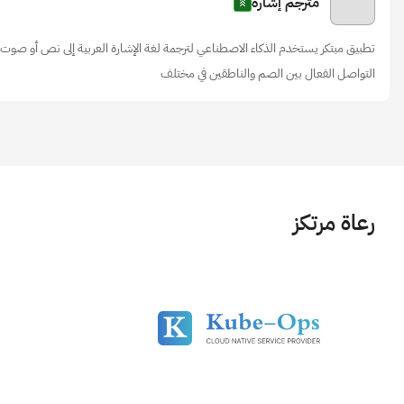
مترجم إشارة
تطبيق مبتكر يستخدم الذكاء الاصطناعي لترجمة لغة الإشارة العربية إلى نص أو صوت،
التواصل الفعال بين الصم والناطقين في مختلف
رعاة مرتكز