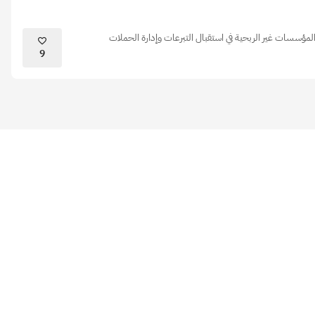
مؤسسات غير الربحية في استقبال التبرعات وإدارة الحملات
9