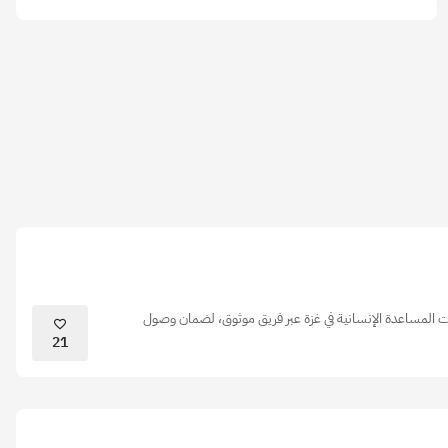
 المساعدة الإنسانية في غزة عبر فريق موثوق، لضمان وصول
21