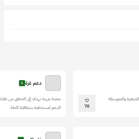
دعم غزة
الصغيرة والمتوسطة
منصة عربية تهدف إلى التحقق من طلبات
78
الدعم لمستحقيه بشفافية كاملة