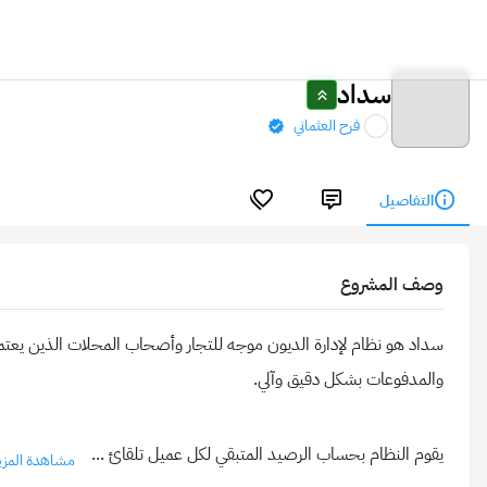
سداد
فرح العثماني
التفاصيل
وصف المشروع
سداد هو نظام لإدارة الديون موجه للتجار وأصحاب المحلات الذين يعتم
يقوم النظام بحساب الرصيد المتبقي لكل عميل تلقائ
...
مشاهدة المزي