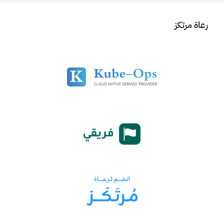
رعاة مرتكز