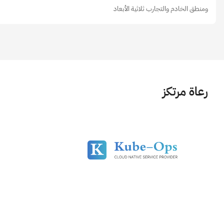
ومنطق الخادم والتجارب ثلاثية الأبعاد
رعاة مرتكز