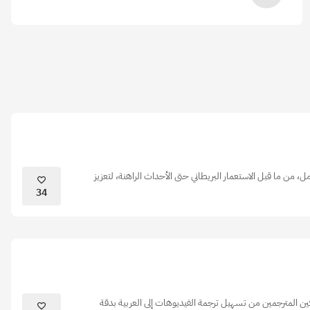
 من ما قبل الاستعمار البريطاني حتى الأحداث الراهنة، لتعزيز
34
ين المترجمين من تسهيل ترجمة الفيديوهات إلى العربية بدقة