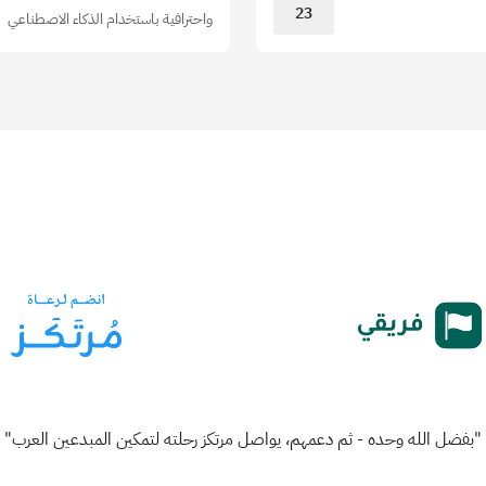
23
واحترافية باستخدام الذكاء الاصطناعي
"بفضل الله وحده - ثم دعمهم، يواصل مرتكز رحلته لتمكين المبدعين العرب"