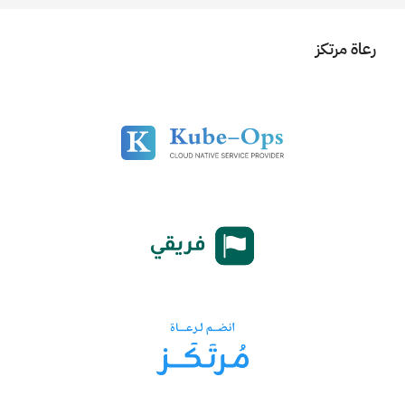
رعاة مرتكز