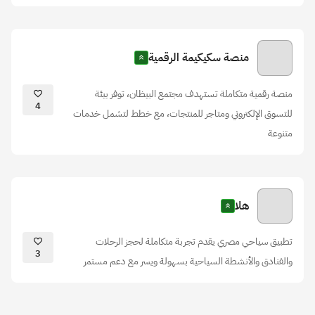
منصة سكيكيمة الرقمية
منصة رقمية متكاملة تستهدف مجتمع البيظان، توفر بيئة
4
للتسوق الإلكتروني ومتاجر للمنتجات، مع خطط لتشمل خدمات
متنوعة
هلا
تطبيق سياحي مصري يقدم تجربة متكاملة لحجز الرحلات
3
والفنادق والأنشطة السياحية بسهولة ويسر مع دعم مستمر