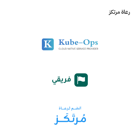
رعاة مرتكز