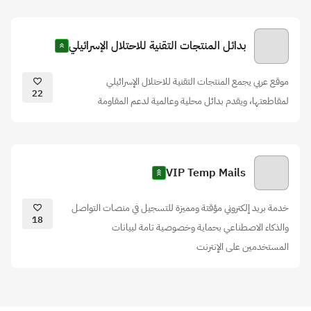
بدائل المنتجات التقنية للاحتلال الإسرائيلي
موقع عربي يجمع المنتجات التقنية للاحتلال الإسرائيلي
22
لمقاطعتها، ويقدم بدائل محلية وعالمية لدعم المقاومة
VIP Temp Mails
خدمة بريد إلكتروني مؤقتة ومميزة للتسجيل في منصات التواصل
18
والذكاء الاصطناعي بحماية وخصوصية تامة لبيانات
المستخدمين على الإنترنت