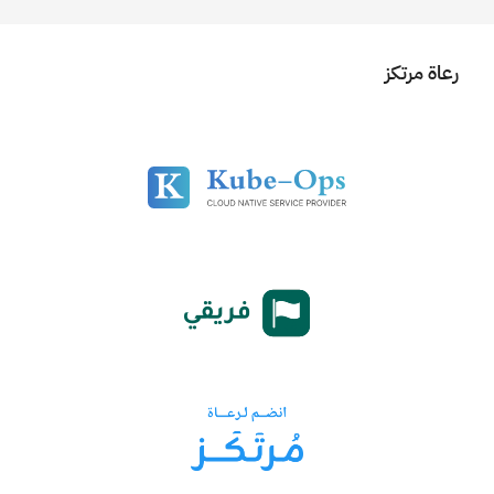
رعاة مرتكز