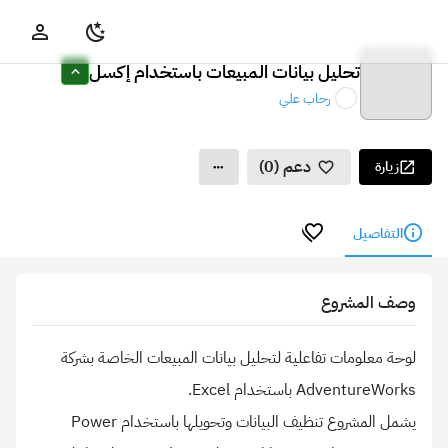
تحليل بيانات المبيعات باستخدام إكسل
رحاب علي
دعم (0)
زيارة
التفاصيل
وصف المشروع
لوحة معلومات تفاعلية لتحليل بيانات المبيعات الخاصة بشركة
يشمل المشروع تنظيف البيانات وتحويلها باستخدام Power