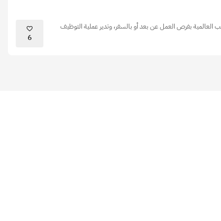
 العالمية بفرص العمل عن بعد أو بالسفر، وتدير عملية التوظيف
6