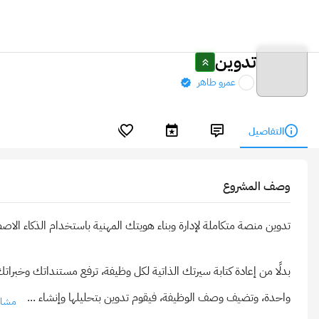
تدوين
عمرو طاهر
التفاصيل
وصف المشروع
واحدة، وتضيف وصف الوظيفة، فيقوم تدوين بتحليلها وإنشاء
...
مشاه