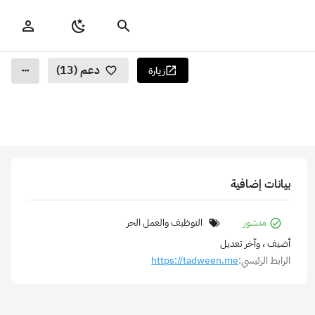
دعم (13)
زيارة
بيانات إضافية
منشور
التوظيف والعمل الحر
أضيف
، وآخر تعديل
الرابط الرئيسي:
https://tadween.me