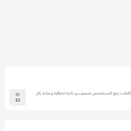
اللغات، يتيح للمستخدمين تصميم سير ذاتية احترافية وجذابة بكل
13