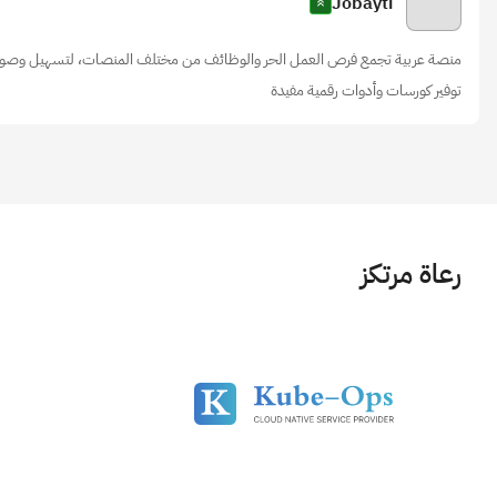
Jobayti
منصة عربية تجمع فرص العمل الحر والوظائف من مختلف المنصات، لتسهيل وصول 
توفير كورسات وأدوات رقمية مفيدة
رعاة مرتكز