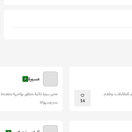
مسيرة
للمقابلات، وتقدم
محرر سيرة ذاتية متطور بواجهة متعددة 
14
يسر وسهولة