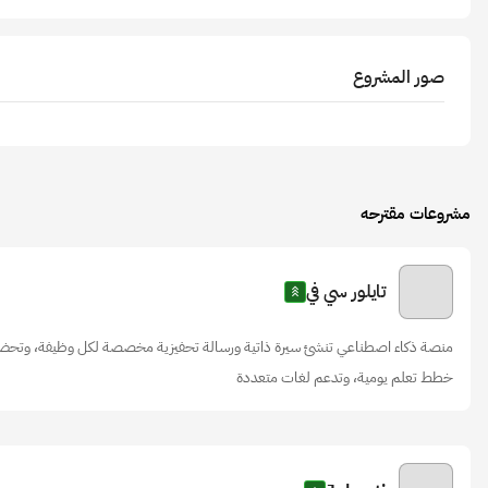
صور المشروع
مشروعات مقترحه
تايلور سي في
منصة ذكاء اصطناعي تنشئ سيرة ذاتية ورسالة تحفيزية مخصصة لكل وظيفة، وتحضر 
خطط تعلم يومية، وتدعم لغات متعددة