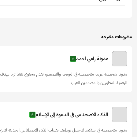
مشروعات مقترحه
مدونة رامي أحمد
مدونة شخصية عربية متخصصة في البرمجة والتصميم، تقدم محتوى تقنيا ثريا يهدف إلى
الرقمية للمطورين والمصممين العرب
الذكاء الاصطناعي في الدعوة إلى الإسلام
مدونة متخصصة في استكشاف سبل توظيف تقنيات الذكاء الاصطناعي الحديثة لتعزيز ا