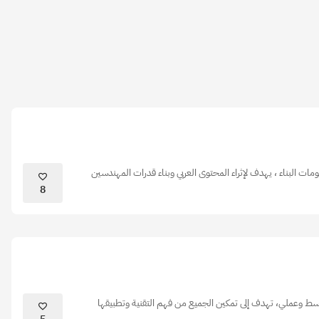
 البناء ، يهدف لإثراء المحتوى العربي وبناء قدرات المهندسين
8
سط وعملي، تهدف إلى تمكين الجميع من فهم التقنية وتطبيقها