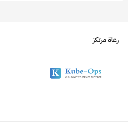
رعاة مرتكز