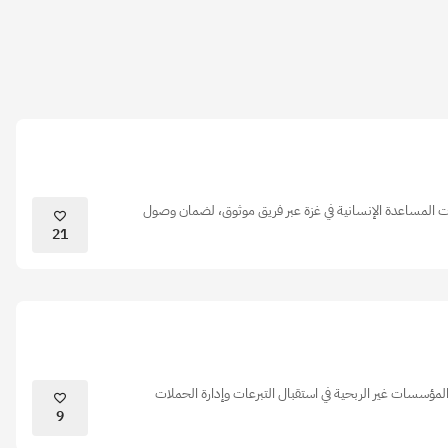
 المساعدة الإنسانية في غزة عبر فريق موثوق، لضمان وصول
21
مؤسسات غير الربحية في استقبال التبرعات وإدارة الحملات
9