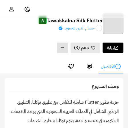
Tawakkalna Sdk Flutter
حسام الدين محمود
دعم (3)
زيارة
التفاصيل
وصف المشروع
حزمة تطوير Flutter شاملة للتكامل مع تطبيق توكلنا، التطبيق
الوطني الشامل في المملكة العربية السعودية الذي يوحد الخدمات
الحكومية في منصة واحدة. يقوم توكلنا بتنظيم الخدمات