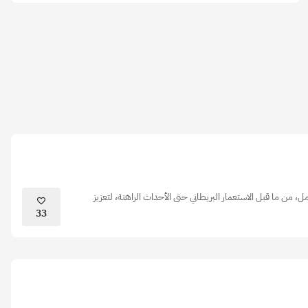
 من ما قبل الاستعمار البريطاني حتى الأحداث الراهنة، لتعزيز
33