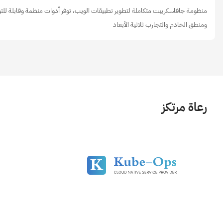
منظومة جافاسكريبت متكاملة لتطوير تطبيقات الويب، توفر أدوات منظمة وقابلة لل
ومنطق الخادم والتجارب ثلاثية الأبعاد
رعاة مرتكز