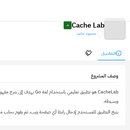
Cache Lab
محمود حامد
التفاصيل
وصف المشروع
يتيح التطبيق للمستخدم إدخال رابط أي صفحة ويب، ثم يقوم بجلب