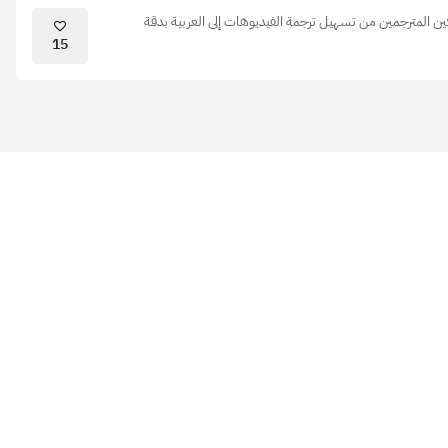
ين المترجمين من تسهيل ترجمة الفيديوهات إلى العربية بدقة
15