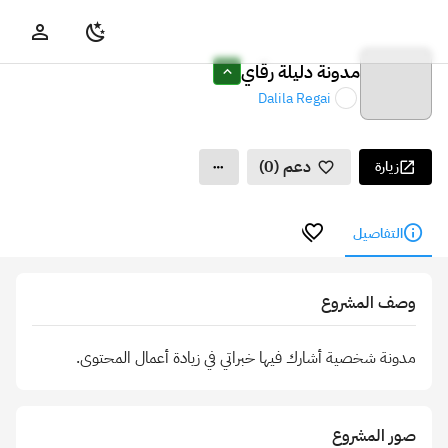
مدونة دليلة رقاي
Dalila Regai
دعم (0)
زيارة
التفاصيل
وصف المشروع
مدونة شخصية أشارك فيها خبراتي في زيادة أعمال المحتوى.
صور المشروع