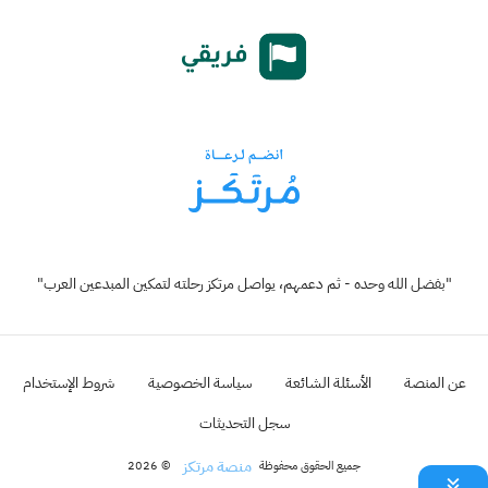
"بفضل الله وحده - ثم دعمهم، يواصل مرتكز رحلته لتمكين المبدعين العرب"
عن المنصة
الأسئلة الشائعة
سياسة الخصوصية
شروط الإستخدام
سجل التحديثات
منصة مرتكز
جميع الحقوق محفوظة
© 2026