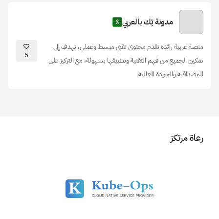
مدونة تِك بالعربي
منصة عربية رائدة تقدم محتوى تقني مبسط وعملي، تهدف إلى
5
تمكين الجميع من فهم التقنية وتطبيقها بسهولة، مع التركيز على
المصداقية والجودة العالية
رعاة مرتكز