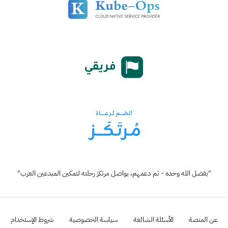
"بفضل الله وحده - ثم دعمهم، يواصل مرتكز رحلته لتمكين المبدعين العرب"
عن المنصة
الأسئلة الشائعة
سياسة الخصوصية
شروط الإستخدام