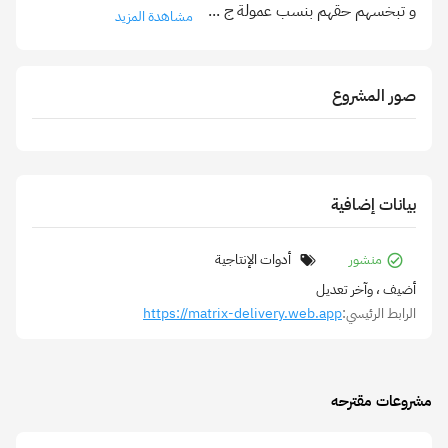
و تبخسهم حقهم بنسب عمولة ج
...
مشاهدة المزيد
صور المشروع
بيانات إضافية
منشور
أدوات الإنتاجية
أضيف
، وآخر تعديل
الرابط الرئيسي:
https://matrix-delivery.web.app
مشروعات مقترحه