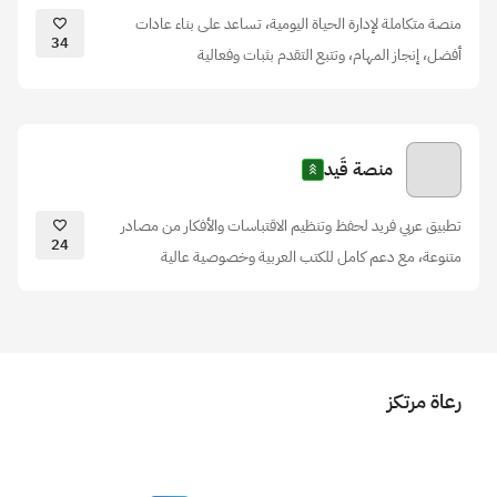
منصة متكاملة لإدارة الحياة اليومية، تساعد على بناء عادات
34
أفضل، إنجاز المهام، وتتبع التقدم بثبات وفعالية
منصة قَيد
تطبيق عربي فريد لحفظ وتنظيم الاقتباسات والأفكار من مصادر
24
متنوعة، مع دعم كامل للكتب العربية وخصوصية عالية
رعاة مرتكز