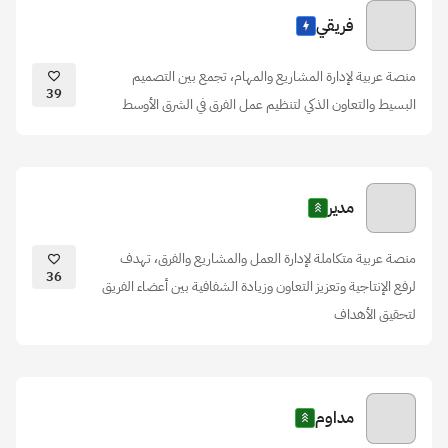
فريقي
منصة عربية لإدارة المشاريع والمهام، تجمع بين التصميم
39
البسيط والتعاون الذكي لتنظيم عمل الفرق في الشرق الأوسط
مدير
منصة عربية متكاملة لإدارة العمل والمشاريع والفرق، تهدف
36
لرفع الإنتاجية وتعزيز التعاون وزيادة الشفافية بين أعضاء الفريق
لتحقيق الأهداف
مداوم