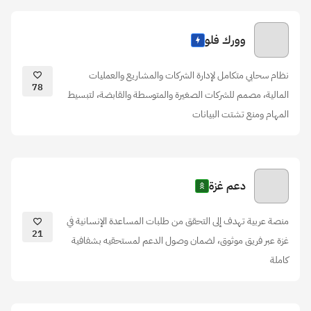
وورك فلو
نظام سحابي متكامل لإدارة الشركات والمشاريع والعمليات
78
المالية، مصمم للشركات الصغيرة والمتوسطة والقابضة، لتبسيط
المهام ومنع تشتت البيانات
دعم غزة
منصة عربية تهدف إلى التحقق من طلبات المساعدة الإنسانية في
21
غزة عبر فريق موثوق، لضمان وصول الدعم لمستحقيه بشفافية
كاملة