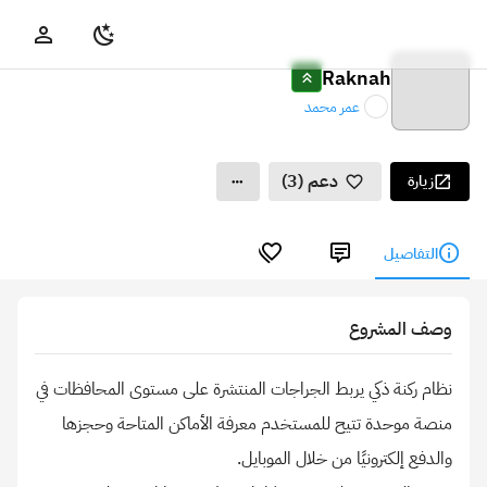
Raknah
عمر محمد
دعم (3)
زيارة
التفاصيل
وصف المشروع
نظام ركنة ذكي يربط الجراجات المنتشرة على مستوى المحافظات في
منصة موحدة تتيح للمستخدم معرفة الأماكن المتاحة وحجزها